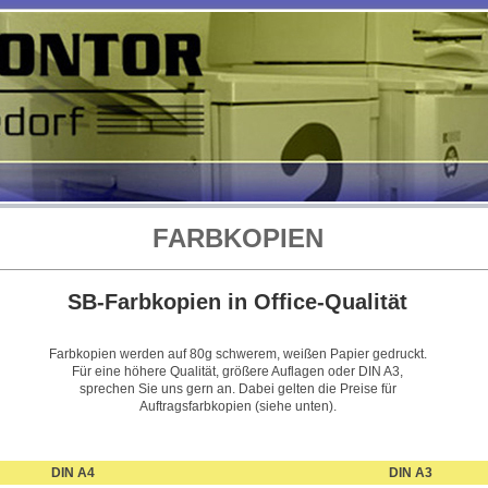
FARBKOPIEN
SB-Farbkopien in Office-Qualität
Farbkopien werden auf 80g schwerem, weißen Papier gedruckt.
Für eine höhere Qualität, größere Auflagen oder DIN A3,
sprechen Sie uns gern an. Dabei gelten die Preise für
Auftragsfarbkopien (siehe unten).
DIN A4
DIN A3