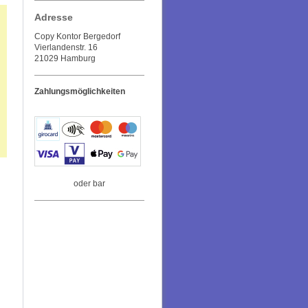
Adresse
Copy Kontor Bergedorf
Vierlandenstr. 16
21029 Hamburg
Zahlungsmöglichkeiten
oder bar