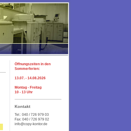
Öffnungszeiten in den
Sommerferien:
13.07. - 14.08.2026
Montag - Freitag
10 - 13 Uhr
Kontakt
Tel.: 040 / 726 979 03
Fax: 040 / 726 979 02
info@copy-kontor.de