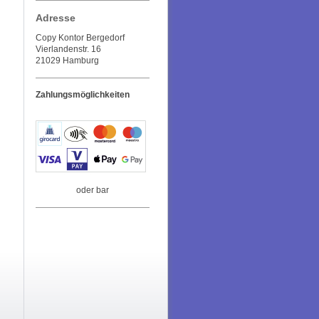
Adresse
Copy Kontor Bergedorf
Vierlandenstr. 16
21029 Hamburg
Zahlungsmöglichkeiten
oder bar