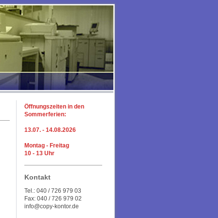
Öffnungszeiten in den
Sommerferien:
13.07. - 14.08.2026
Montag - Freitag
10 - 13 Uhr
Kontakt
Tel.: 040 / 726 979 03
Fax: 040 / 726 979 02
info@copy-kontor.de