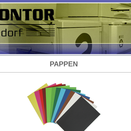
PAPPEN